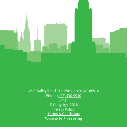
4600 Valley Road, Ste. 250
Lincoln, NE 68510
Phone
(402) 430-9940
E-mail
© Copyright 2026
Privacy Policy
Terms & Conditions
Powered by
Firespring