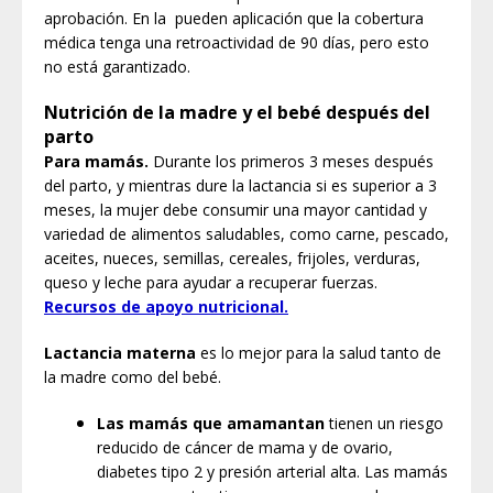
aprobación. En la pueden
aplicación
que la cobertura
médica tenga una retroactividad de 90 días, pero esto
no está garantizado.
Nutrición de la madre y el bebé después del
parto
Para mamás.
Durante los primeros 3 meses después
del parto, y mientras dure la lactancia si es superior a 3
meses, la mujer debe consumir una mayor cantidad y
variedad de alimentos saludables, como carne, pescado,
aceites, nueces, semillas, cereales, frijoles, verduras,
queso y leche para ayudar a recuperar fuerzas.
Recursos de apoyo nutricional.
Lactancia materna
es lo mejor para la salud tanto de
la madre como del bebé.
Las mamás que amamantan
tienen un riesgo
reducido de cáncer de mama y de ovario,
diabetes tipo 2 y presión arterial alta. Las mamás