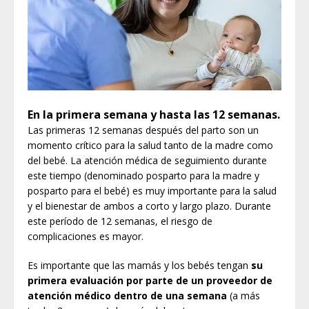
En la primera semana y hasta las 12 semanas.
Las primeras 12 semanas después del parto son un
momento crítico para la salud tanto de la madre como
del bebé. La atención médica de seguimiento durante
este tiempo (denominado posparto para la madre y
posparto para el bebé) es muy importante para la salud
y el bienestar de ambos a corto y largo plazo. Durante
este período de 12 semanas, el riesgo de
complicaciones es mayor.
Es importante que las mamás y los bebés tengan
su
primera evaluación por parte de un proveedor de
atención médico dentro de una semana
(a más