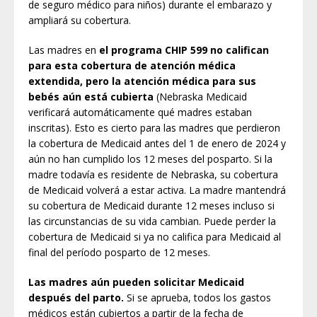
de seguro médico para niños) durante el embarazo y
ampliará su cobertura.
Las madres en
el programa CHIP 599 no califican
para esta cobertura de atención médica
extendida, pero la atención médica para sus
bebés aún está cubierta
(Nebraska Medicaid
verificará automáticamente qué madres estaban
inscritas). Esto es cierto para las madres que perdieron
la cobertura de Medicaid antes del 1 de enero de 2024 y
aún no han cumplido los 12 meses del posparto. Si la
madre todavía es residente de Nebraska, su cobertura
de Medicaid volverá a estar activa. La madre mantendrá
su cobertura de Medicaid durante 12 meses incluso si
las circunstancias de su vida cambian. Puede perder la
cobertura de Medicaid si ya no califica para Medicaid al
final del período posparto de 12 meses.
Las madres aún pueden solicitar Medicaid
después del parto.
Si se aprueba, todos los gastos
médicos están cubiertos a partir de la fecha de