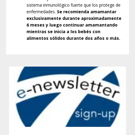
sistema inmunológico fuerte que los protege de
enfermedades.
Se recomienda amamantar
exclusivamente durante aproximadamente
6 meses y luego continuar amamantando
mientras se inicia a los bebés con
alimentos sólidos durante dos años o más.