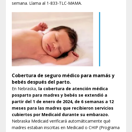
semana. Llama al 1-833-TLC-MAMA.
Cobertura de seguro médico para mamás y
bebés después del parto.
En Nebraska,
la cobertura de atención médica
posparto
para madres y bebés se extendió a
partir del 1 de enero de 2024, de 6 semanas a 12
meses para las madres que recibieron servicios
cubiertos por Medicaid durante su embarazo.
Nebraska Medicaid verificará automáticamente qué
madres estaban inscritas en Medicaid o CHIP (Programa