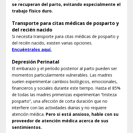
se recuperan del parto, evitando especialmente el
trabajo físico duro.
Transporte para citas médicas de posparto y
del recién nacido
Si necesita transporte para citas médicas de posparto y
del recién nacido, existen varias opciones.
Encuéntralos aquí.
Depresión Perinatal
El embarazo y el período posterior al parto pueden ser
momentos particularmente vulnerables. Las madres
suelen experimentar cambios biológicos, emocionales,
financieros y sociales durante este tiempo. Hasta el 85%
de todas las madres primerizas experimentan “tristeza
posparto”, una afección de corta duración que no
interfiere con las actividades diarias y no requiere
atención médica.
Pero si está ansioso, hable con su
proveedor de atención médica acerca de sus
sentimientos.