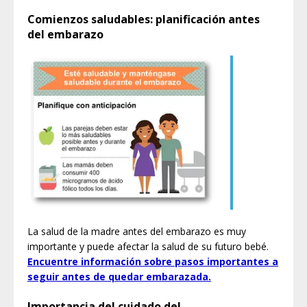
Comienzos saludables: planificación antes
del embarazo
La salud de la madre antes del embarazo es muy
importante y puede afectar la salud de su futuro bebé.
Encuentre información sobre pasos importantes a
seguir antes de quedar embarazada.
Importancia del cuidado del