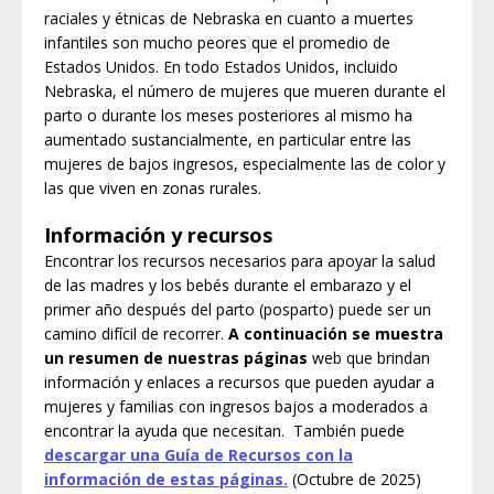
raciales y étnicas de Nebraska en cuanto a muertes
infantiles son mucho peores que el promedio de
Estados Unidos. En todo Estados Unidos, incluido
Nebraska, el número de mujeres que mueren durante el
parto o durante los meses posteriores al mismo ha
aumentado sustancialmente, en particular entre las
mujeres de bajos ingresos, especialmente las de color y
las que viven en zonas rurales.
Información y recursos
Encontrar los recursos necesarios para apoyar la salud
de las madres y los bebés durante el embarazo y el
primer año después del parto (posparto) puede ser un
camino difícil de recorrer.
A continuación se muestra
un resumen de nuestras páginas
web que brindan
información y enlaces a recursos que pueden ayudar a
mujeres y familias con ingresos bajos a moderados a
encontrar la ayuda que necesitan.
También puede
descargar una Guía de Recursos con la
información de estas páginas.
(Octubre de 2025)