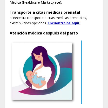
Médica (Healthcare Marketplace).
Transporte a citas médicas prenatal
Si necesita transporte a citas médicas prenatales,
existen varias opciones.
Encuéntralos aquí.
Atención médica después del parto