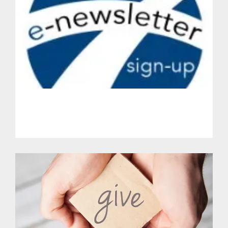
Get Involved.