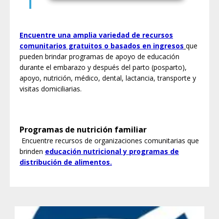
Encuentre una amplia variedad de recursos
comunitarios gratuitos o basados ​​en ingresos
que
pueden brindar programas de apoyo de educación
durante el embarazo y después del parto (posparto),
apoyo, nutrición, médico, dental, lactancia, transporte y
visitas domiciliarias.
Programas de nutrición familiar
Encuentre recursos de organizaciones comunitarias que
brinden
educación nutricional y programas de
distribución de alimentos.