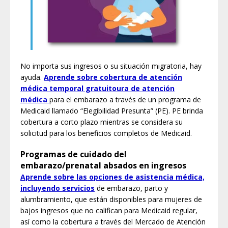
No importa sus ingresos o su situación migratoria, hay
ayuda.
Aprende sobre cobertura de atención
médica temporal gratuitoura de atención
médica
para el embarazo a través de un programa de
Medicaid llamado “Elegibilidad Presunta” (PE). PE brinda
cobertura a corto plazo mientras se considera su
solicitud para los beneficios completos de Medicaid.
Programas de cuidado del
embarazo/prenatal absados ​​en ingresos
Aprende sobre las opciones de asistencia médica,
incluyendo servicios
de embarazo, parto y
alumbramiento, que están disponibles para mujeres de
bajos ingresos que no califican para Medicaid regular,
así como la cobertura a través del Mercado de Atención