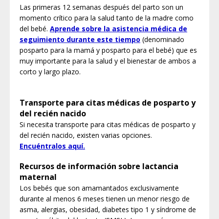
Las primeras 12 semanas después del parto son un
momento crítico para la salud tanto de la madre como
del bebé.
Aprende sobre la asistencia médica de
seguimiento durante este tiempo
(denominado
posparto para la mamá y posparto para el bebé) que es
muy importante para la salud y el bienestar de ambos a
corto y largo plazo.
Transporte para citas médicas de posparto y
del recién nacido
Si necesita transporte para citas médicas de posparto y
del recién nacido, existen varias opciones.
Encuéntralos aquí.
Recursos de información sobre lactancia
maternal
Los bebés que son amamantados exclusivamente
durante al menos 6 meses tienen un menor riesgo de
asma, alergias, obesidad, diabetes tipo 1 y síndrome de