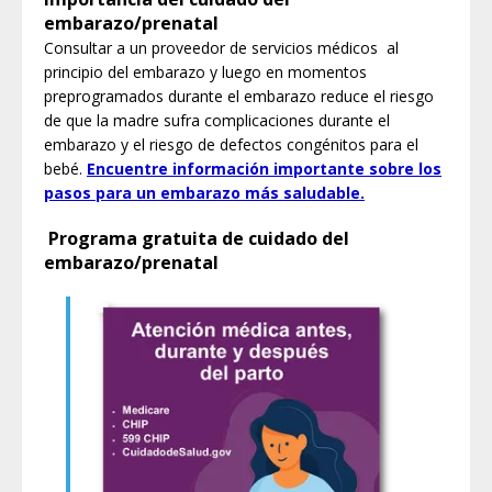
embarazo/prenatal
Consultar a un proveedor de servicios médicos al
principio del embarazo y luego en momentos
preprogramados durante el embarazo reduce el riesgo
de que la madre sufra complicaciones durante el
embarazo y el riesgo de defectos congénitos para el
bebé.
Encuentre información importante sobre los
pasos para un embarazo más saludable.
Programa gratuita de cuidado del
embarazo/prenatal